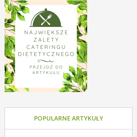
POPULARNE ARTYKUŁY