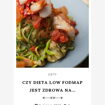
DIETY
CZY DIETA LOW FODMAP
JEST ZDROWA NA...