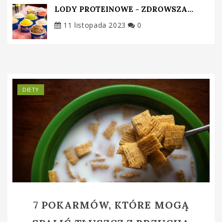
LODY PROTEINOWE - ZDROWSZA...
11 listopada 2023
0
DIETY
7 POKARMÓW, KTÓRE MOGĄ