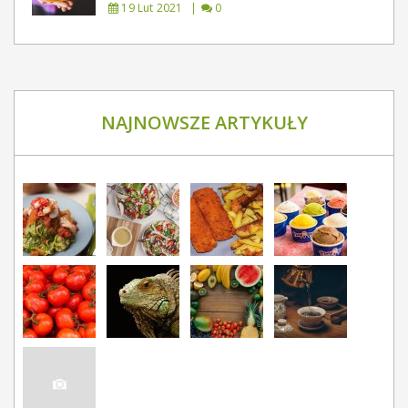
19 Lut 2021
0
NAJNOWSZE ARTYKUŁY