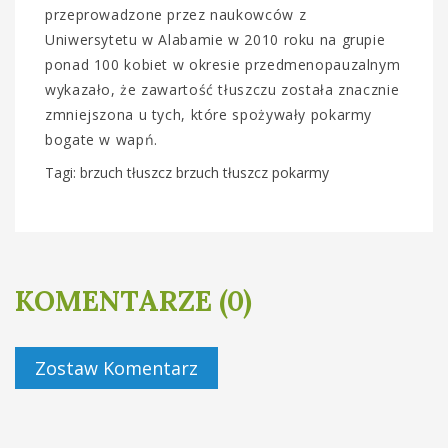
przeprowadzone przez naukowców z
Uniwersytetu w Alabamie w 2010 roku na grupie
ponad 100 kobiet w okresie przedmenopauzalnym
wykazało, że zawartość tłuszczu została znacznie
zmniejszona u tych, które spożywały pokarmy
bogate w wapń.
Tagi: brzuch tłuszcz brzuch tłuszcz pokarmy
KOMENTARZE (0)
Zostaw Komentarz